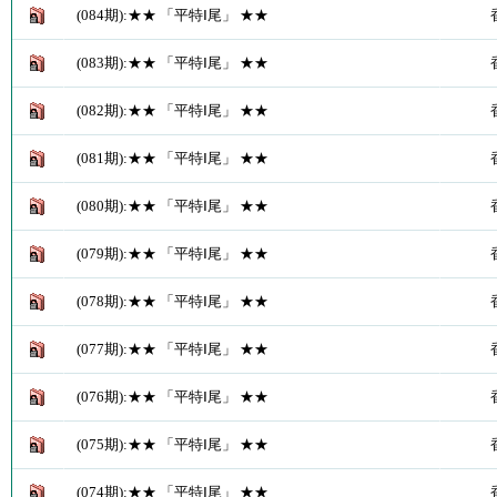
(084期):★★ 「平特Ⅰ尾」 ★★
(083期):★★ 「平特Ⅰ尾」 ★★
(082期):★★ 「平特Ⅰ尾」 ★★
(081期):★★ 「平特Ⅰ尾」 ★★
(080期):★★ 「平特Ⅰ尾」 ★★
(079期):★★ 「平特Ⅰ尾」 ★★
(078期):★★ 「平特Ⅰ尾」 ★★
(077期):★★ 「平特Ⅰ尾」 ★★
(076期):★★ 「平特Ⅰ尾」 ★★
(075期):★★ 「平特Ⅰ尾」 ★★
(074期):★★ 「平特Ⅰ尾」 ★★