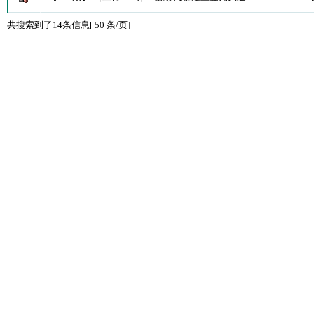
共搜索到了14条信息[ 50 条/页]