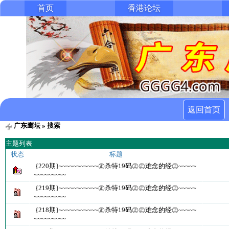
首页
香港论坛
返回首页
广东鹰坛
» 搜索
主题列表
状态
标题
{220期}~~~~~~~~~~~㊣杀特19码㊣㊣难念的经㊣~~~~~
~~~~~~~~~
{219期}~~~~~~~~~~~㊣杀特19码㊣㊣难念的经㊣~~~~~
~~~~~~~~~
{218期}~~~~~~~~~~~㊣杀特19码㊣㊣难念的经㊣~~~~~
~~~~~~~~~