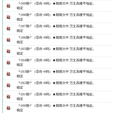
┗209期┛（⑤肖+8码）★期期大中 万丈高楼平地起。
稳定
┗208期┛（⑤肖+8码）★期期大中 万丈高楼平地起。
稳定
┗207期┛（⑤肖+8码）★期期大中 万丈高楼平地起。
稳定
┗206期┛（⑤肖+8码）★期期大中 万丈高楼平地起。
稳定
┗205期┛（⑤肖+8码）★期期大中 万丈高楼平地起。
稳定
┗204期┛（⑤肖+8码）★期期大中 万丈高楼平地起。
稳定
┗203期┛（⑤肖+8码）★期期大中 万丈高楼平地起。
稳定
┗202期┛（⑤肖+8码）★期期大中 万丈高楼平地起。
稳定
┗201期┛（⑤肖+8码）★期期大中 万丈高楼平地起。
稳定
┗200期┛（⑤肖+8码）★期期大中 万丈高楼平地起。
稳定