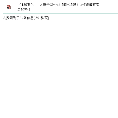
↗189期↖===火爆全网┅≤〖5肖+15码 〗≥打造最有实
力的料！
共搜索到了34条信息[ 50 条/页]