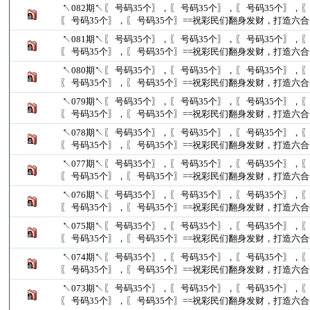
↖082期↖〖 号码35个〗，〖 号码35个〗，〖 号码35个〗，〖
〖 号码35个〗，〖 号码35个〗==祝彩民们翻身发财，打造六
↖081期↖〖 号码35个〗，〖 号码35个〗，〖 号码35个〗，〖
〖 号码35个〗，〖 号码35个〗==祝彩民们翻身发财，打造六
↖080期↖〖 号码35个〗，〖 号码35个〗，〖 号码35个〗，〖
〖 号码35个〗，〖 号码35个〗==祝彩民们翻身发财，打造六
↖079期↖〖 号码35个〗，〖 号码35个〗，〖 号码35个〗，〖
〖 号码35个〗，〖 号码35个〗==祝彩民们翻身发财，打造六
↖078期↖〖 号码35个〗，〖 号码35个〗，〖 号码35个〗，〖
〖 号码35个〗，〖 号码35个〗==祝彩民们翻身发财，打造六
↖077期↖〖 号码35个〗，〖 号码35个〗，〖 号码35个〗，〖
〖 号码35个〗，〖 号码35个〗==祝彩民们翻身发财，打造六
↖076期↖〖 号码35个〗，〖 号码35个〗，〖 号码35个〗，〖
〖 号码35个〗，〖 号码35个〗==祝彩民们翻身发财，打造六
↖075期↖〖 号码35个〗，〖 号码35个〗，〖 号码35个〗，〖
〖 号码35个〗，〖 号码35个〗==祝彩民们翻身发财，打造六
↖074期↖〖 号码35个〗，〖 号码35个〗，〖 号码35个〗，〖
〖 号码35个〗，〖 号码35个〗==祝彩民们翻身发财，打造六
↖073期↖〖 号码35个〗，〖 号码35个〗，〖 号码35个〗，〖
〖 号码35个〗，〖 号码35个〗==祝彩民们翻身发财，打造六