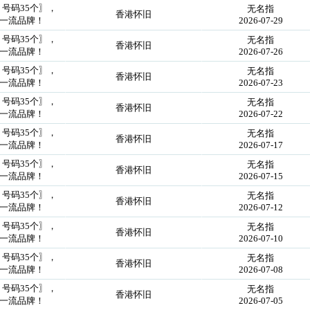
 号码35个〗，
无名指
香港怀旧
合一流品牌！
2026-07-29
 号码35个〗，
无名指
香港怀旧
合一流品牌！
2026-07-26
 号码35个〗，
无名指
香港怀旧
合一流品牌！
2026-07-23
 号码35个〗，
无名指
香港怀旧
合一流品牌！
2026-07-22
 号码35个〗，
无名指
香港怀旧
合一流品牌！
2026-07-17
 号码35个〗，
无名指
香港怀旧
合一流品牌！
2026-07-15
 号码35个〗，
无名指
香港怀旧
合一流品牌！
2026-07-12
 号码35个〗，
无名指
香港怀旧
合一流品牌！
2026-07-10
 号码35个〗，
无名指
香港怀旧
合一流品牌！
2026-07-08
 号码35个〗，
无名指
香港怀旧
合一流品牌！
2026-07-05