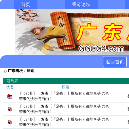
首页
香港论坛
返回首页
广东鹰坛
» 搜索
主题列表
状态
标题
〖086期〗：发表【「⑧肖」】愿所有人都能享受 六合
带来的快乐与自由！
〖085期〗：发表【「⑧肖」】愿所有人都能享受 六合
带来的快乐与自由！
〖084期〗：发表【「⑧肖」】愿所有人都能享受 六合
带来的快乐与自由！