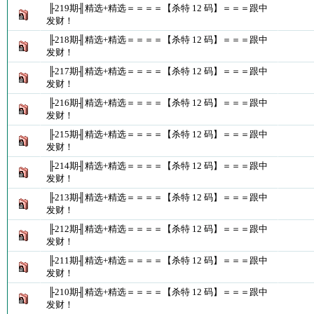
╟219期╢精选+精选＝＝＝＝【杀特 12 码】＝＝＝跟中
发财！
╟218期╢精选+精选＝＝＝＝【杀特 12 码】＝＝＝跟中
发财！
╟217期╢精选+精选＝＝＝＝【杀特 12 码】＝＝＝跟中
发财！
╟216期╢精选+精选＝＝＝＝【杀特 12 码】＝＝＝跟中
发财！
╟215期╢精选+精选＝＝＝＝【杀特 12 码】＝＝＝跟中
发财！
╟214期╢精选+精选＝＝＝＝【杀特 12 码】＝＝＝跟中
发财！
╟213期╢精选+精选＝＝＝＝【杀特 12 码】＝＝＝跟中
发财！
╟212期╢精选+精选＝＝＝＝【杀特 12 码】＝＝＝跟中
发财！
╟211期╢精选+精选＝＝＝＝【杀特 12 码】＝＝＝跟中
发财！
╟210期╢精选+精选＝＝＝＝【杀特 12 码】＝＝＝跟中
发财！