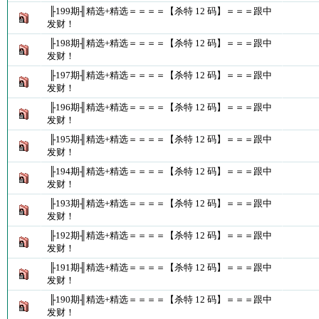
╟199期╢精选+精选＝＝＝＝【杀特 12 码】＝＝＝跟中
发财！
╟198期╢精选+精选＝＝＝＝【杀特 12 码】＝＝＝跟中
发财！
╟197期╢精选+精选＝＝＝＝【杀特 12 码】＝＝＝跟中
发财！
╟196期╢精选+精选＝＝＝＝【杀特 12 码】＝＝＝跟中
发财！
╟195期╢精选+精选＝＝＝＝【杀特 12 码】＝＝＝跟中
发财！
╟194期╢精选+精选＝＝＝＝【杀特 12 码】＝＝＝跟中
发财！
╟193期╢精选+精选＝＝＝＝【杀特 12 码】＝＝＝跟中
发财！
╟192期╢精选+精选＝＝＝＝【杀特 12 码】＝＝＝跟中
发财！
╟191期╢精选+精选＝＝＝＝【杀特 12 码】＝＝＝跟中
发财！
╟190期╢精选+精选＝＝＝＝【杀特 12 码】＝＝＝跟中
发财！