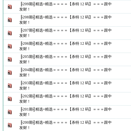
╟209期╢精选+精选＝＝＝＝【杀特 12 码】＝＝＝跟中
发财！
╟208期╢精选+精选＝＝＝＝【杀特 12 码】＝＝＝跟中
发财！
╟207期╢精选+精选＝＝＝＝【杀特 12 码】＝＝＝跟中
发财！
╟206期╢精选+精选＝＝＝＝【杀特 12 码】＝＝＝跟中
发财！
╟205期╢精选+精选＝＝＝＝【杀特 12 码】＝＝＝跟中
发财！
╟204期╢精选+精选＝＝＝＝【杀特 12 码】＝＝＝跟中
发财！
╟203期╢精选+精选＝＝＝＝【杀特 12 码】＝＝＝跟中
发财！
╟202期╢精选+精选＝＝＝＝【杀特 12 码】＝＝＝跟中
发财！
╟201期╢精选+精选＝＝＝＝【杀特 12 码】＝＝＝跟中
发财！
╟200期╢精选+精选＝＝＝＝【杀特 12 码】＝＝＝跟中
发财！