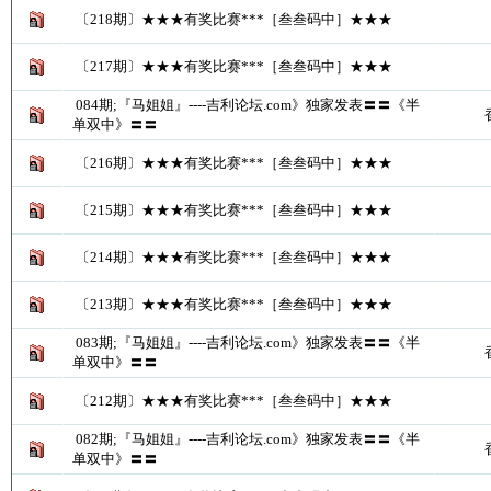
〔218期〕★★★有奖比赛***［叁叁码中］★★★
〔217期〕★★★有奖比赛***［叁叁码中］★★★
084期;『马姐姐』----吉利论坛.com》独家发表〓〓《半
单双中》〓〓
〔216期〕★★★有奖比赛***［叁叁码中］★★★
〔215期〕★★★有奖比赛***［叁叁码中］★★★
〔214期〕★★★有奖比赛***［叁叁码中］★★★
〔213期〕★★★有奖比赛***［叁叁码中］★★★
083期;『马姐姐』----吉利论坛.com》独家发表〓〓《半
单双中》〓〓
〔212期〕★★★有奖比赛***［叁叁码中］★★★
082期;『马姐姐』----吉利论坛.com》独家发表〓〓《半
单双中》〓〓