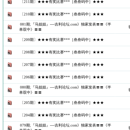
〔211期〕★★★有奖比赛***［叁叁码中］★★★
〔210期〕★★★有奖比赛***［叁叁码中］★★★
081期;『马姐姐』----吉利论坛.com》独家发表〓〓《半
单双中》〓〓
〔209期〕★★★有奖比赛***［叁叁码中］★★★
〔208期〕★★★有奖比赛***［叁叁码中］★★★
〔207期〕★★★有奖比赛***［叁叁码中］★★★
〔206期〕★★★有奖比赛***［叁叁码中］★★★
080期;『马姐姐』----吉利论坛.com》独家发表〓〓《半
单双中》〓〓
〔205期〕★★★有奖比赛***［叁叁码中］★★★
〔204期〕★★★有奖比赛***［叁叁码中］★★★
079期;『马姐姐』----吉利论坛.com》独家发表〓〓《半