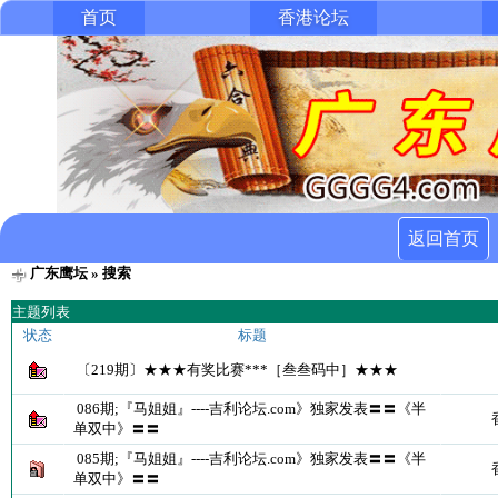
首页
香港论坛
返回首页
广东鹰坛
» 搜索
主题列表
状态
标题
〔219期〕★★★有奖比赛***［叁叁码中］★★★
086期;『马姐姐』----吉利论坛.com》独家发表〓〓《半
单双中》〓〓
085期;『马姐姐』----吉利论坛.com》独家发表〓〓《半
单双中》〓〓