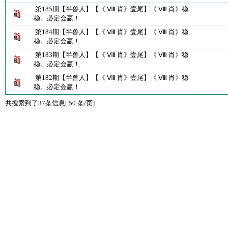
第185期【半兽人】【《 Ⅷ 肖》壹尾】《 Ⅷ 肖》稳
稳。必定会赢！
第184期【半兽人】【《 Ⅷ 肖》壹尾】《 Ⅷ 肖》稳
稳。必定会赢！
第183期【半兽人】【《 Ⅷ 肖》壹尾】《 Ⅷ 肖》稳
稳。必定会赢！
第182期【半兽人】【《 Ⅷ 肖》壹尾】《 Ⅷ 肖》稳
稳。必定会赢！
共搜索到了37条信息[ 50 条/页]