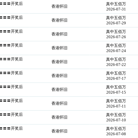
〓〓〓〓开奖后
真中五佰万
香港怀旧
2026-07-31
〓〓〓〓开奖后
真中五佰万
香港怀旧
2026-07-29
〓〓〓〓开奖后
真中五佰万
香港怀旧
2026-07-26
〓〓〓〓开奖后
真中五佰万
香港怀旧
2026-07-24
〓〓〓〓开奖后
真中五佰万
香港怀旧
2026-07-22
〓〓〓〓开奖后
真中五佰万
香港怀旧
2026-07-17
〓〓〓〓开奖后
真中五佰万
香港怀旧
2026-07-15
〓〓〓〓开奖后
真中五佰万
香港怀旧
2026-07-11
〓〓〓〓开奖后
真中五佰万
香港怀旧
2026-07-10
〓〓〓〓开奖后
真中五佰万
香港怀旧
2026-07-08