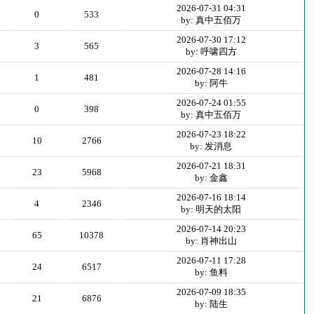
2026-07-31 04:31
0
533
by: 真中五佰万
2026-07-30 17:12
3
565
by: 呼啸四方
2026-07-28 14:16
1
481
by: 阿牛
2026-07-24 01:55
0
398
by: 真中五佰万
2026-07-23 18:22
10
2766
by: 发消息
2026-07-21 18:31
23
5968
by: 金鑫
2026-07-16 18:14
4
2346
by: 明天的太阳
2026-07-14 20:23
65
10378
by: 肖神出山
2026-07-11 17:28
24
6517
by: 鱼料
2026-07-09 18:35
21
6876
by: 陆生