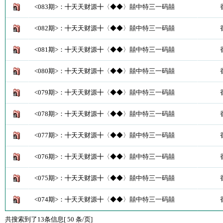
<083期>：╋天天财源╋〈◆◆〉囍中特三一码囍
<082期>：╋天天财源╋〈◆◆〉囍中特三一码囍
<081期>：╋天天财源╋〈◆◆〉囍中特三一码囍
<080期>：╋天天财源╋〈◆◆〉囍中特三一码囍
<079期>：╋天天财源╋〈◆◆〉囍中特三一码囍
<078期>：╋天天财源╋〈◆◆〉囍中特三一码囍
<077期>：╋天天财源╋〈◆◆〉囍中特三一码囍
<076期>：╋天天财源╋〈◆◆〉囍中特三一码囍
<075期>：╋天天财源╋〈◆◆〉囍中特三一码囍
<074期>：╋天天财源╋〈◆◆〉囍中特三一码囍
共搜索到了13条信息[ 50 条/页]