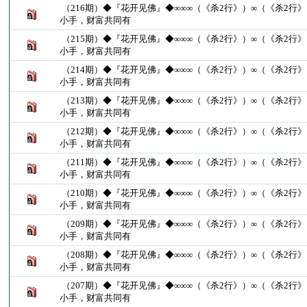
（216期）◆『花开见佛』◆∞∞∞（《杀2行》）∞（《杀2行》
小手，财富共同有
（215期）◆『花开见佛』◆∞∞∞（《杀2行》）∞（《杀2行》
小手，财富共同有
（214期）◆『花开见佛』◆∞∞∞（《杀2行》）∞（《杀2行》
小手，财富共同有
（213期）◆『花开见佛』◆∞∞∞（《杀2行》）∞（《杀2行》
小手，财富共同有
（212期）◆『花开见佛』◆∞∞∞（《杀2行》）∞（《杀2行》
小手，财富共同有
（211期）◆『花开见佛』◆∞∞∞（《杀2行》）∞（《杀2行》
小手，财富共同有
（210期）◆『花开见佛』◆∞∞∞（《杀2行》）∞（《杀2行》
小手，财富共同有
（209期）◆『花开见佛』◆∞∞∞（《杀2行》）∞（《杀2行》
小手，财富共同有
（208期）◆『花开见佛』◆∞∞∞（《杀2行》）∞（《杀2行》
小手，财富共同有
（207期）◆『花开见佛』◆∞∞∞（《杀2行》）∞（《杀2行》
小手，财富共同有