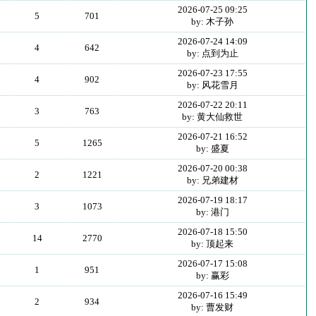
2026-07-25 09:25
5
701
by: 木子孙
2026-07-24 14:09
4
642
by: 点到为止
2026-07-23 17:55
4
902
by: 风花雪月
2026-07-22 20:11
3
763
by: 黄大仙救世
2026-07-21 16:52
5
1265
by: 盛夏
2026-07-20 00:38
2
1221
by: 兄弟建材
2026-07-19 18:17
3
1073
by: 港门
2026-07-18 15:50
14
2770
by: 顶起来
2026-07-17 15:08
1
951
by: 赢彩
2026-07-16 15:49
2
934
by: 曹发财