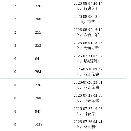
2026-08-04 20:14
2
326
by: 行遍天下
2026-08-03 18:26
7
290
by: 待学
2026-08-02 16:10
2
255
by: 六合厂家
2026-08-01 18:26
3
353
by: 无懈可击
2026-07-31 07:37
6
641
by: 期期彩中
2026-07-30 09:47
0
284
by: 花开见佛
2026-07-28 23:31
0
236
by: 花开见佛
2026-07-28 02:00
0
299
by: 花开见佛
2026-07-27 16:23
8
947
by: 【香港】
2026-07-26 04:41
9
1038
by: 林火明生