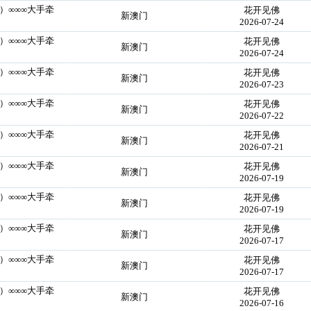
）∞∞∞大手牵
花开见佛
新澳门
2026-07-24
）∞∞∞大手牵
花开见佛
新澳门
2026-07-24
）∞∞∞大手牵
花开见佛
新澳门
2026-07-23
）∞∞∞大手牵
花开见佛
新澳门
2026-07-22
）∞∞∞大手牵
花开见佛
新澳门
2026-07-21
）∞∞∞大手牵
花开见佛
新澳门
2026-07-19
）∞∞∞大手牵
花开见佛
新澳门
2026-07-19
）∞∞∞大手牵
花开见佛
新澳门
2026-07-17
）∞∞∞大手牵
花开见佛
新澳门
2026-07-17
）∞∞∞大手牵
花开见佛
新澳门
2026-07-16