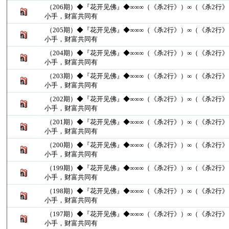
（206期）◆『花开见佛』◆∞∞∞（《杀2行》）∞（《杀2行》
小手，财富共同有
（205期）◆『花开见佛』◆∞∞∞（《杀2行》）∞（《杀2行》
小手，财富共同有
（204期）◆『花开见佛』◆∞∞∞（《杀2行》）∞（《杀2行》
小手，财富共同有
（203期）◆『花开见佛』◆∞∞∞（《杀2行》）∞（《杀2行》
小手，财富共同有
（202期）◆『花开见佛』◆∞∞∞（《杀2行》）∞（《杀2行》
小手，财富共同有
（201期）◆『花开见佛』◆∞∞∞（《杀2行》）∞（《杀2行》
小手，财富共同有
（200期）◆『花开见佛』◆∞∞∞（《杀2行》）∞（《杀2行》
小手，财富共同有
（199期）◆『花开见佛』◆∞∞∞（《杀2行》）∞（《杀2行》
小手，财富共同有
（198期）◆『花开见佛』◆∞∞∞（《杀2行》）∞（《杀2行》
小手，财富共同有
（197期）◆『花开见佛』◆∞∞∞（《杀2行》）∞（《杀2行》
小手，财富共同有