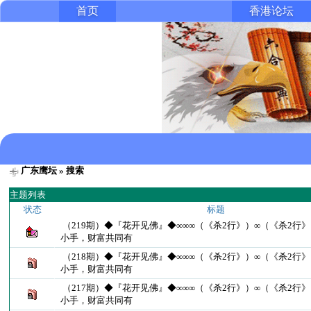
首页
香港论坛
广东鹰坛
» 搜索
主题列表
状态
标题
（219期）◆『花开见佛』◆∞∞∞（《杀2行》）∞（《杀2行》
小手，财富共同有
（218期）◆『花开见佛』◆∞∞∞（《杀2行》）∞（《杀2行》
小手，财富共同有
（217期）◆『花开见佛』◆∞∞∞（《杀2行》）∞（《杀2行》
小手，财富共同有