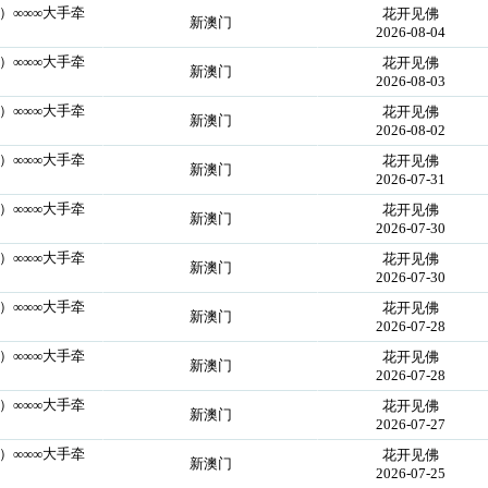
）∞∞∞大手牵
花开见佛
新澳门
2026-08-04
）∞∞∞大手牵
花开见佛
新澳门
2026-08-03
）∞∞∞大手牵
花开见佛
新澳门
2026-08-02
）∞∞∞大手牵
花开见佛
新澳门
2026-07-31
）∞∞∞大手牵
花开见佛
新澳门
2026-07-30
）∞∞∞大手牵
花开见佛
新澳门
2026-07-30
）∞∞∞大手牵
花开见佛
新澳门
2026-07-28
）∞∞∞大手牵
花开见佛
新澳门
2026-07-28
）∞∞∞大手牵
花开见佛
新澳门
2026-07-27
）∞∞∞大手牵
花开见佛
新澳门
2026-07-25