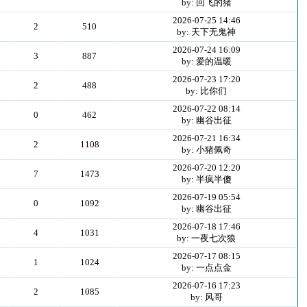
by: 回飞的猪
2026-07-25 14:46
2
510
by: 天下无鬼神
2026-07-24 16:09
3
887
by: 爱的温暖
2026-07-23 17:20
2
488
by: 比你们
2026-07-22 08:14
0
462
by: 幽谷出征
2026-07-21 16:34
2
1108
by: 小猪佩奇
2026-07-20 12:20
7
1473
by: 半疯半傻
2026-07-19 05:54
0
1092
by: 幽谷出征
2026-07-18 17:46
4
1031
by: 一夜七次狼
2026-07-17 08:15
1
1024
by: 一点点金
2026-07-16 17:23
2
1085
by: 风哥