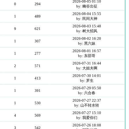
2026-08-05 01:10
0
294
by: 幽谷出征
2026-08-04 15:55
1
489
by: 民间大神
2026-08-03 15:48
9
621
by: 树大招风
2026-08-02 16:20
1
307
by: 黑六妹
2026-08-01 16:57
1
277
by: 东邵哥
2026-07-31 16:44
2
571
by: 大姐夫啊
2026-07-30 14:01
1
413
by: 罗生
2026-07-29 05:50
1
391
by: 六合春
2026-07-27 22:37
1
530
by: 山不转水转
2026-07-27 15:10
4
569
by: 我爱你们
2026-07-26 18:08
3
542