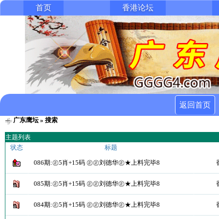
首页
香港论坛
返回首页
广东鹰坛
» 搜索
主题列表
状态
标题
086期:㊣5肖+15码 ㊣㊣刘德华㊣★上料完毕8
085期:㊣5肖+15码 ㊣㊣刘德华㊣★上料完毕8
084期:㊣5肖+15码 ㊣㊣刘德华㊣★上料完毕8