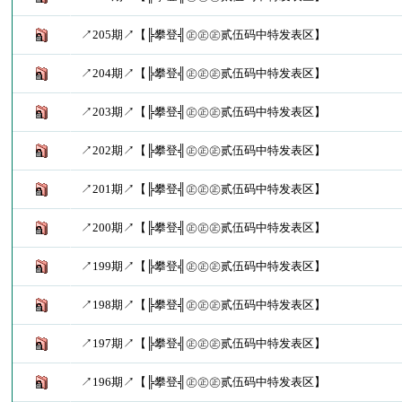
↗205期↗【╠攀登╣㊣㊣㊣贰伍码中特发表区】
↗204期↗【╠攀登╣㊣㊣㊣贰伍码中特发表区】
↗203期↗【╠攀登╣㊣㊣㊣贰伍码中特发表区】
↗202期↗【╠攀登╣㊣㊣㊣贰伍码中特发表区】
↗201期↗【╠攀登╣㊣㊣㊣贰伍码中特发表区】
↗200期↗【╠攀登╣㊣㊣㊣贰伍码中特发表区】
↗199期↗【╠攀登╣㊣㊣㊣贰伍码中特发表区】
↗198期↗【╠攀登╣㊣㊣㊣贰伍码中特发表区】
↗197期↗【╠攀登╣㊣㊣㊣贰伍码中特发表区】
↗196期↗【╠攀登╣㊣㊣㊣贰伍码中特发表区】