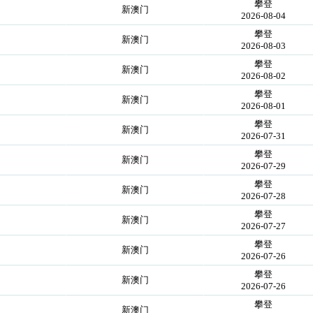
攀登
新澳门
2026-08-04
攀登
新澳门
2026-08-03
攀登
新澳门
2026-08-02
攀登
新澳门
2026-08-01
攀登
新澳门
2026-07-31
攀登
新澳门
2026-07-29
攀登
新澳门
2026-07-28
攀登
新澳门
2026-07-27
攀登
新澳门
2026-07-26
攀登
新澳门
2026-07-26
攀登
新澳门