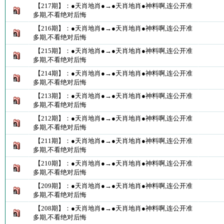
【217期】：●天肖地肖●→●天肖地肖●神料啊,连公开准
多期,不看绝对后悔
【216期】：●天肖地肖●→●天肖地肖●神料啊,连公开准
多期,不看绝对后悔
【215期】：●天肖地肖●→●天肖地肖●神料啊,连公开准
多期,不看绝对后悔
【214期】：●天肖地肖●→●天肖地肖●神料啊,连公开准
多期,不看绝对后悔
【213期】：●天肖地肖●→●天肖地肖●神料啊,连公开准
多期,不看绝对后悔
【212期】：●天肖地肖●→●天肖地肖●神料啊,连公开准
多期,不看绝对后悔
【211期】：●天肖地肖●→●天肖地肖●神料啊,连公开准
多期,不看绝对后悔
【210期】：●天肖地肖●→●天肖地肖●神料啊,连公开准
多期,不看绝对后悔
【209期】：●天肖地肖●→●天肖地肖●神料啊,连公开准
多期,不看绝对后悔
【208期】：●天肖地肖●→●天肖地肖●神料啊,连公开准
多期,不看绝对后悔