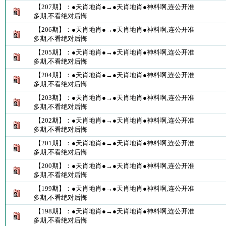
【207期】：●天肖地肖●→●天肖地肖●神料啊,连公开准
多期,不看绝对后悔
【206期】：●天肖地肖●→●天肖地肖●神料啊,连公开准
多期,不看绝对后悔
【205期】：●天肖地肖●→●天肖地肖●神料啊,连公开准
多期,不看绝对后悔
【204期】：●天肖地肖●→●天肖地肖●神料啊,连公开准
多期,不看绝对后悔
【203期】：●天肖地肖●→●天肖地肖●神料啊,连公开准
多期,不看绝对后悔
【202期】：●天肖地肖●→●天肖地肖●神料啊,连公开准
多期,不看绝对后悔
【201期】：●天肖地肖●→●天肖地肖●神料啊,连公开准
多期,不看绝对后悔
【200期】：●天肖地肖●→●天肖地肖●神料啊,连公开准
多期,不看绝对后悔
【199期】：●天肖地肖●→●天肖地肖●神料啊,连公开准
多期,不看绝对后悔
【198期】：●天肖地肖●→●天肖地肖●神料啊,连公开准
多期,不看绝对后悔