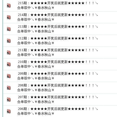
215期：★★★★★开奖后就更新★★★★★！！！↘
合单双中↘￥春水秋山￥
214期：★★★★★开奖后就更新★★★★★！！！↘
合单双中↘￥春水秋山￥
213期：★★★★★开奖后就更新★★★★★！！！↘
合单双中↘￥春水秋山￥
212期：★★★★★开奖后就更新★★★★★！！！↘
合单双中↘￥春水秋山￥
211期：★★★★★开奖后就更新★★★★★！！！↘
合单双中↘￥春水秋山￥
210期：★★★★★开奖后就更新★★★★★！！！↘
合单双中↘￥春水秋山￥
209期：★★★★★开奖后就更新★★★★★！！！↘
合单双中↘￥春水秋山￥
208期：★★★★★开奖后就更新★★★★★！！！↘
合单双中↘￥春水秋山￥
207期：★★★★★开奖后就更新★★★★★！！！↘
合单双中↘￥春水秋山￥
206期：★★★★★开奖后就更新★★★★★！！！↘
合单双中↘￥春水秋山￥