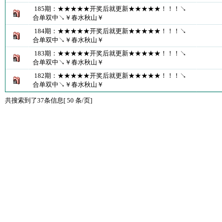
185期：★★★★★开奖后就更新★★★★★！！！↘
合单双中↘￥春水秋山￥
184期：★★★★★开奖后就更新★★★★★！！！↘
合单双中↘￥春水秋山￥
183期：★★★★★开奖后就更新★★★★★！！！↘
合单双中↘￥春水秋山￥
182期：★★★★★开奖后就更新★★★★★！！！↘
合单双中↘￥春水秋山￥
共搜索到了37条信息[ 50 条/页]