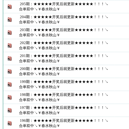
205期：★★★★★开奖后就更新★★★★★！！！↘
合单双中↘￥春水秋山￥
204期：★★★★★开奖后就更新★★★★★！！！↘
合单双中↘￥春水秋山￥
203期：★★★★★开奖后就更新★★★★★！！！↘
合单双中↘￥春水秋山￥
202期：★★★★★开奖后就更新★★★★★！！！↘
合单双中↘￥春水秋山￥
201期：★★★★★开奖后就更新★★★★★！！！↘
合单双中↘￥春水秋山￥
200期：★★★★★开奖后就更新★★★★★！！！↘
合单双中↘￥春水秋山￥
199期：★★★★★开奖后就更新★★★★★！！！↘
合单双中↘￥春水秋山￥
198期：★★★★★开奖后就更新★★★★★！！！↘
合单双中↘￥春水秋山￥
197期：★★★★★开奖后就更新★★★★★！！！↘
合单双中↘￥春水秋山￥
196期：★★★★★开奖后就更新★★★★★！！！↘
合单双中↘￥春水秋山￥