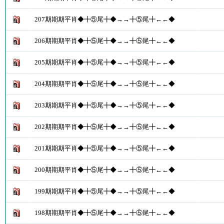
207期期期平肖◆╋⑤尾╋◆→→╋⑤尾╋←←◆
206期期期平肖◆╋⑤尾╋◆→→╋⑤尾╋←←◆
205期期期平肖◆╋⑤尾╋◆→→╋⑤尾╋←←◆
204期期期平肖◆╋⑤尾╋◆→→╋⑤尾╋←←◆
203期期期平肖◆╋⑤尾╋◆→→╋⑤尾╋←←◆
202期期期平肖◆╋⑤尾╋◆→→╋⑤尾╋←←◆
201期期期平肖◆╋⑤尾╋◆→→╋⑤尾╋←←◆
200期期期平肖◆╋⑤尾╋◆→→╋⑤尾╋←←◆
199期期期平肖◆╋⑤尾╋◆→→╋⑤尾╋←←◆
198期期期平肖◆╋⑤尾╋◆→→╋⑤尾╋←←◆