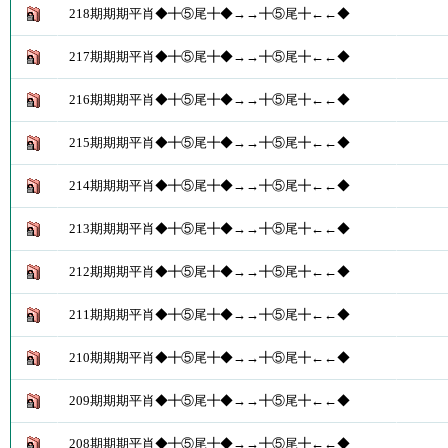
218期期期平肖◆╋⑤尾╋◆→→╋⑤尾╋←←◆
217期期期平肖◆╋⑤尾╋◆→→╋⑤尾╋←←◆
216期期期平肖◆╋⑤尾╋◆→→╋⑤尾╋←←◆
215期期期平肖◆╋⑤尾╋◆→→╋⑤尾╋←←◆
214期期期平肖◆╋⑤尾╋◆→→╋⑤尾╋←←◆
213期期期平肖◆╋⑤尾╋◆→→╋⑤尾╋←←◆
212期期期平肖◆╋⑤尾╋◆→→╋⑤尾╋←←◆
211期期期平肖◆╋⑤尾╋◆→→╋⑤尾╋←←◆
210期期期平肖◆╋⑤尾╋◆→→╋⑤尾╋←←◆
209期期期平肖◆╋⑤尾╋◆→→╋⑤尾╋←←◆
208期期期平肖◆╋⑤尾╋◆→→╋⑤尾╋←←◆