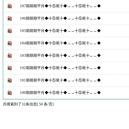
197期期期平肖◆╋⑤尾╋◆→→╋⑤尾╋←←◆
196期期期平肖◆╋⑤尾╋◆→→╋⑤尾╋←←◆
195期期期平肖◆╋⑤尾╋◆→→╋⑤尾╋←←◆
194期期期平肖◆╋⑤尾╋◆→→╋⑤尾╋←←◆
193期期期平肖◆╋⑤尾╋◆→→╋⑤尾╋←←◆
192期期期平肖◆╋⑤尾╋◆→→╋⑤尾╋←←◆
191期期期平肖◆╋⑤尾╋◆→→╋⑤尾╋←←◆
190期期期平肖◆╋⑤尾╋◆→→╋⑤尾╋←←◆
共搜索到了32条信息[ 50 条/页]