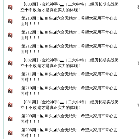
【083期】{金枪神手}▃［二六中特］↓经历长期实战仍
立于不败,这才是真正实力的体现！
第213期：◣ Ⅲ 头◢六合无绝对，希望大家用平常心去
面对！！！
第212期：◣ Ⅲ 头◢六合无绝对，希望大家用平常心去
面对！！！
第212期：◣ Ⅲ 头◢六合无绝对，希望大家用平常心去
面对！！！
【082期】{金枪神手}▃［二六中特］↓经历长期实战仍
立于不败,这才是真正实力的体现！
第211期：◣ Ⅲ 头◢六合无绝对，希望大家用平常心去
面对！！！
第210期：◣ Ⅲ 头◢六合无绝对，希望大家用平常心去
面对！！！
【081期】{金枪神手}▃［二六中特］↓经历长期实战仍
立于不败,这才是真正实力的体现！
第209期：◣ Ⅲ 头◢六合无绝对，希望大家用平常心去
面对！！！
第208期：◣ Ⅲ 头◢六合无绝对，希望大家用平常心去
面对！！！