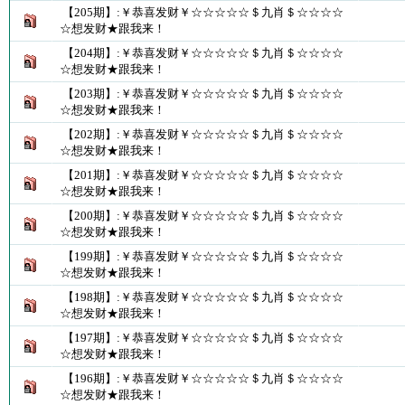
【205期】:￥恭喜发财￥☆☆☆☆☆＄九肖＄☆☆☆☆
☆想发财★跟我来！
【204期】:￥恭喜发财￥☆☆☆☆☆＄九肖＄☆☆☆☆
☆想发财★跟我来！
【203期】:￥恭喜发财￥☆☆☆☆☆＄九肖＄☆☆☆☆
☆想发财★跟我来！
【202期】:￥恭喜发财￥☆☆☆☆☆＄九肖＄☆☆☆☆
☆想发财★跟我来！
【201期】:￥恭喜发财￥☆☆☆☆☆＄九肖＄☆☆☆☆
☆想发财★跟我来！
【200期】:￥恭喜发财￥☆☆☆☆☆＄九肖＄☆☆☆☆
☆想发财★跟我来！
【199期】:￥恭喜发财￥☆☆☆☆☆＄九肖＄☆☆☆☆
☆想发财★跟我来！
【198期】:￥恭喜发财￥☆☆☆☆☆＄九肖＄☆☆☆☆
☆想发财★跟我来！
【197期】:￥恭喜发财￥☆☆☆☆☆＄九肖＄☆☆☆☆
☆想发财★跟我来！
【196期】:￥恭喜发财￥☆☆☆☆☆＄九肖＄☆☆☆☆
☆想发财★跟我来！