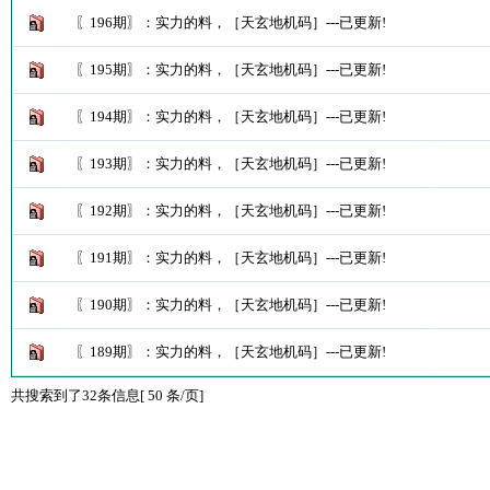
〖196期〗：实力的料，［天玄地机码］---已更新!
〖195期〗：实力的料，［天玄地机码］---已更新!
〖194期〗：实力的料，［天玄地机码］---已更新!
〖193期〗：实力的料，［天玄地机码］---已更新!
〖192期〗：实力的料，［天玄地机码］---已更新!
〖191期〗：实力的料，［天玄地机码］---已更新!
〖190期〗：实力的料，［天玄地机码］---已更新!
〖189期〗：实力的料，［天玄地机码］---已更新!
共搜索到了32条信息[ 50 条/页]