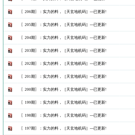
〖206期〗：实力的料，［天玄地机码］---已更新!
〖205期〗：实力的料，［天玄地机码］---已更新!
〖204期〗：实力的料，［天玄地机码］---已更新!
〖203期〗：实力的料，［天玄地机码］---已更新!
〖202期〗：实力的料，［天玄地机码］---已更新!
〖201期〗：实力的料，［天玄地机码］---已更新!
〖200期〗：实力的料，［天玄地机码］---已更新!
〖199期〗：实力的料，［天玄地机码］---已更新!
〖198期〗：实力的料，［天玄地机码］---已更新!
〖197期〗：实力的料，［天玄地机码］---已更新!