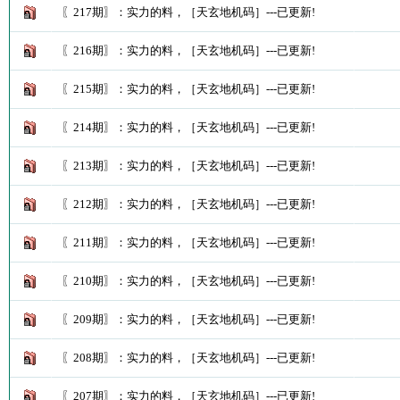
〖217期〗：实力的料，［天玄地机码］---已更新!
〖216期〗：实力的料，［天玄地机码］---已更新!
〖215期〗：实力的料，［天玄地机码］---已更新!
〖214期〗：实力的料，［天玄地机码］---已更新!
〖213期〗：实力的料，［天玄地机码］---已更新!
〖212期〗：实力的料，［天玄地机码］---已更新!
〖211期〗：实力的料，［天玄地机码］---已更新!
〖210期〗：实力的料，［天玄地机码］---已更新!
〖209期〗：实力的料，［天玄地机码］---已更新!
〖208期〗：实力的料，［天玄地机码］---已更新!
〖207期〗：实力的料，［天玄地机码］---已更新!