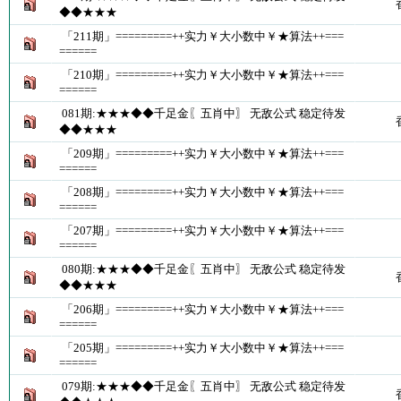
◆◆★★★
「211期」=========++实力￥大小数中￥★算法++===
======
「210期」=========++实力￥大小数中￥★算法++===
======
081期:★★★◆◆千足金〖五肖中〗 无敌公式 稳定待发
◆◆★★★
「209期」=========++实力￥大小数中￥★算法++===
======
「208期」=========++实力￥大小数中￥★算法++===
======
「207期」=========++实力￥大小数中￥★算法++===
======
080期:★★★◆◆千足金〖五肖中〗 无敌公式 稳定待发
◆◆★★★
「206期」=========++实力￥大小数中￥★算法++===
======
「205期」=========++实力￥大小数中￥★算法++===
======
079期:★★★◆◆千足金〖五肖中〗 无敌公式 稳定待发