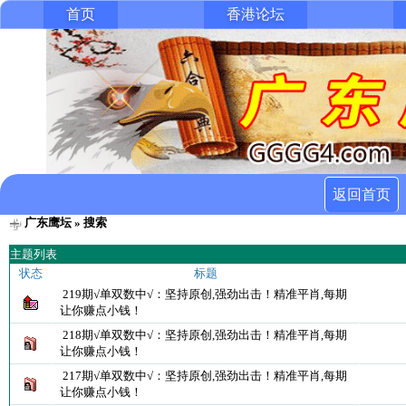
首页
香港论坛
返回首页
广东鹰坛
» 搜索
主题列表
状态
标题
219期√单双数中√：坚持原创,强劲出击！精准平肖,每期
让你赚点小钱！
218期√单双数中√：坚持原创,强劲出击！精准平肖,每期
让你赚点小钱！
217期√单双数中√：坚持原创,强劲出击！精准平肖,每期
让你赚点小钱！