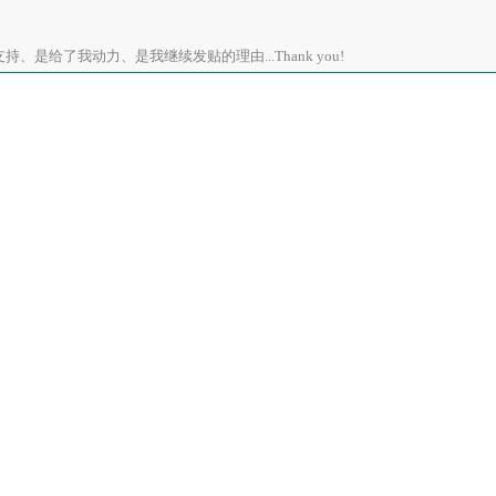
、是给了我动力、是我继续发贴的理由...Thank you!