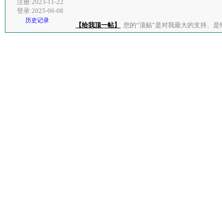
注册:2023-11-22
登录:2025-06-08
历史记录
【给我顶一帖】
您的“顶贴”是对我最大的支持、是给了我