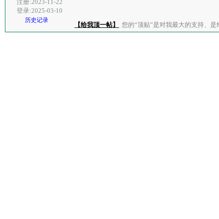
注册:2023-11-22
登录:2025-03-10
历史记录
【给我顶一帖】
您的“顶贴”是对我最大的支持、是给了我