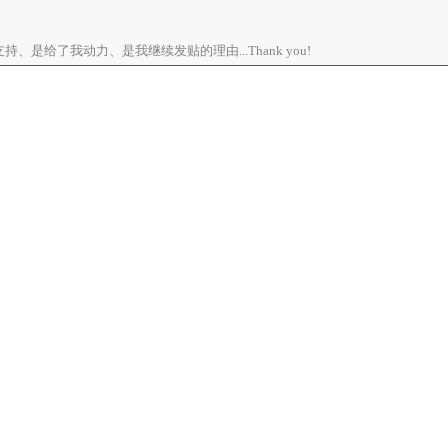
、是给了我动力、是我继续发贴的理由...Thank you!