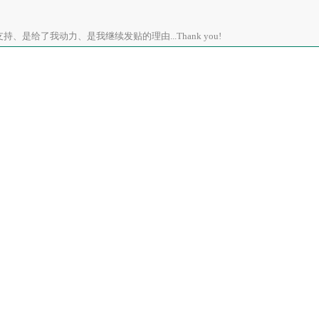
、是给了我动力、是我继续发贴的理由...Thank you!