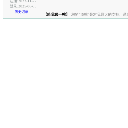
注册:2023-11-22
登录:2025-06-05
历史记录
【给我顶一帖】
您的“顶贴”是对我最大的支持、是给了我