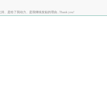
、是给了我动力、是我继续发贴的理由...Thank you!