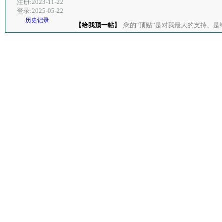
注册:2023-11-22
登录:2025-05-22
历史记录
【给我顶一帖】
您的“顶贴”是对我最大的支持、是给了我