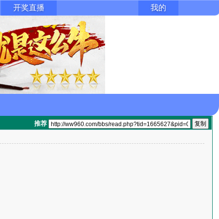
开奖直播
我的
推荐