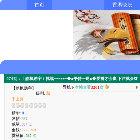
首页
香港论坛
074期：﹛皓枫勋宇﹜挑战++++++◆●平特一尾●◆爱拼才会赢 下注就会红
导航
本帖查看
3201
次
【皓枫勋宇】
级别:
新
手上路
精华:
0
发帖:
367
威望:
367 点
金钱:
272 RMB
贡献值:
367 点