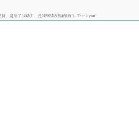
、是给了我动力、是我继续发贴的理由...Thank you!