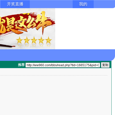
开奖直播
我的
推荐