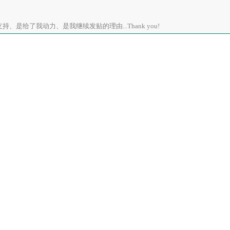
、是给了我动力、是我继续发贴的理由...Thank you!