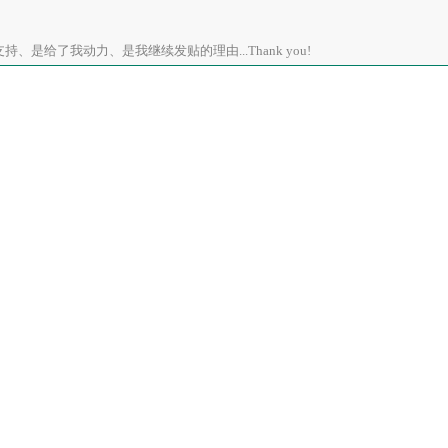
、是给了我动力、是我继续发贴的理由...Thank you!